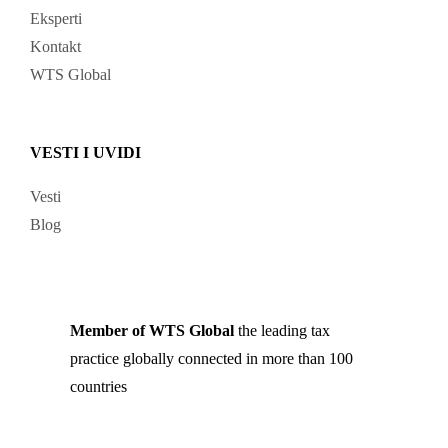
Eksperti
Kontakt
WTS Global
VESTI I UVIDI
Vesti
Blog
Member of WTS Global
the leading tax
practice globally connected in more than 100
countries