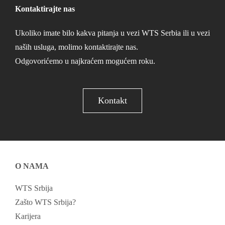
Kontaktirajte nas
Ukoliko imate bilo kakva pitanja u vezi WTS Serbia ili u vezi
naših usluga, molimo kontaktirajte nas.
Odgovorićemo u najkraćem mogućem roku.
Kontakt
O NAMA
WTS Srbija
Zašto WTS Srbija?
Karijera