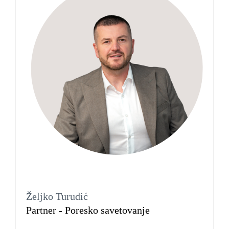
Željko Turudić
Partner - Poresko savetovanje